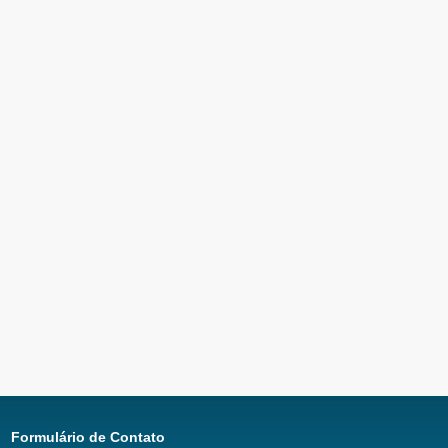
Formulário de Contato