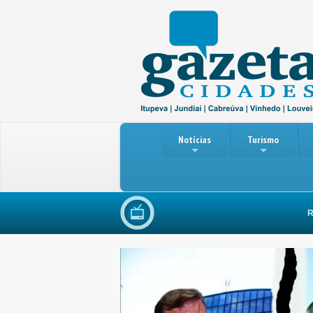
Notícias
Turismo
Reunião