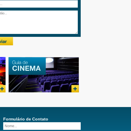
Formulário de Contato