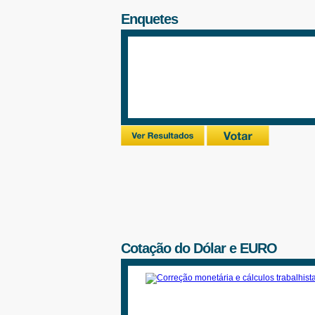
Enquetes
Cotação do Dólar e EURO