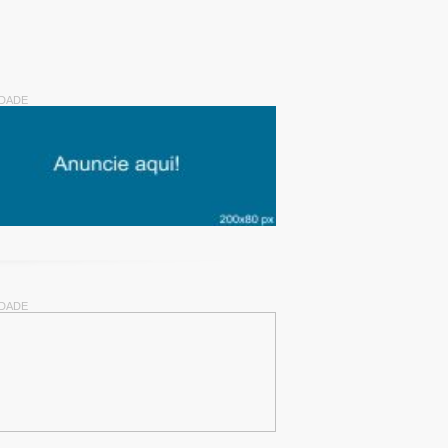
IDADE
IDADE